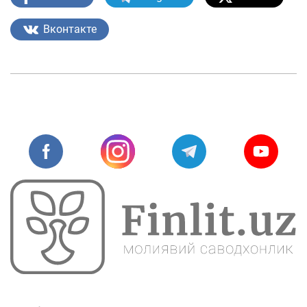
Вконтакте