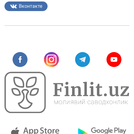
Вконтакте