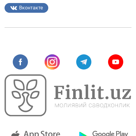
Вконтакте