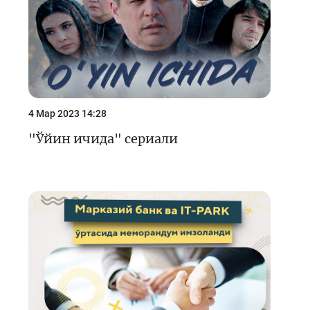
4 Мар 2023 14:28
"Ўйин ичида" сериали