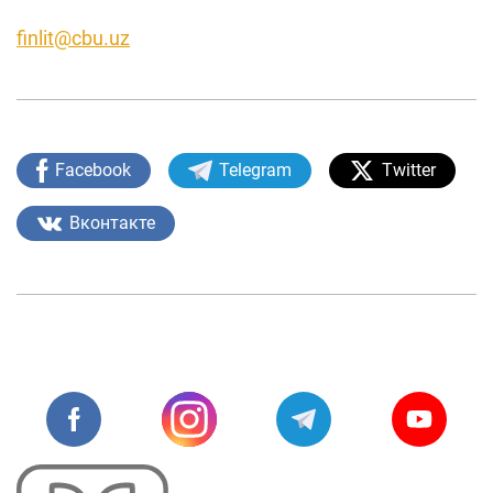
finlit@cbu.uz
Facebook
Telegram
Twitter
Вконтакте