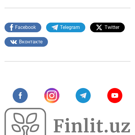
Facebook
Telegram
Twitter
Вконтакте