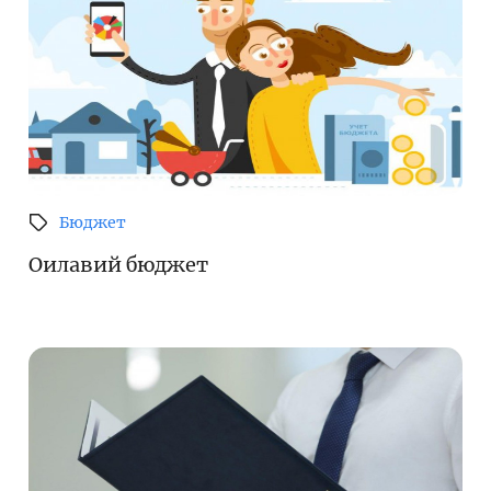
Бюджет
Оилавий бюджет