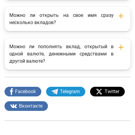
Можно ли открыть на свое имя сразу
несколько вкладов?
Можно ли пополнять вклад, открытый в
одной валюте, денежными средствами в
другой валюте?
Facebook
Telegram
Twitter
Вконтакте