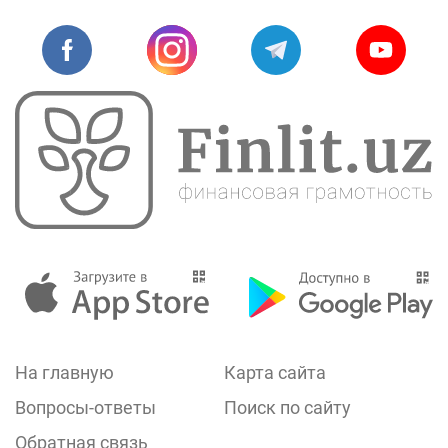
На главную
Карта сайта
Вопросы-ответы
Поиск по сайту
Обратная связь