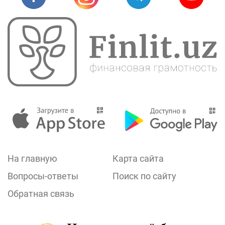
На главную
Карта сайта
Вопросы-ответы
Поиск по сайту
Обратная связь