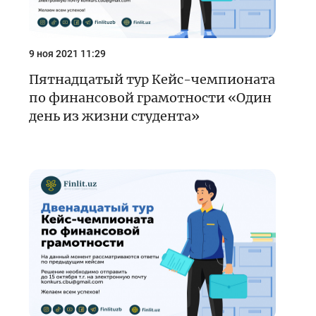
9 ноя 2021 11:29
Пятнадцатый тур Кейс-чемпионата
по финансовой грамотности «Один
день из жизни студента»