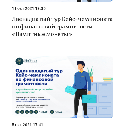
11 окт 2021 19:35
Двенадцатый тур Кейс-чемпионата
по финансовой грамотности
«Памятные монеты»
5 окт 2021 17:41