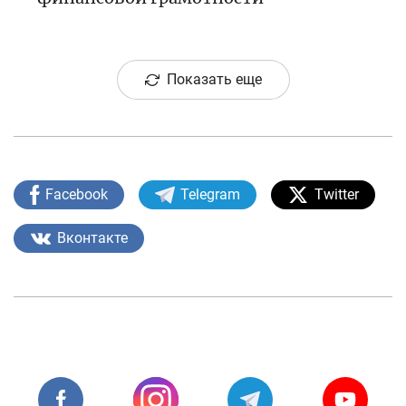
Показать еще
Facebook
Telegram
Twitter
Вконтакте