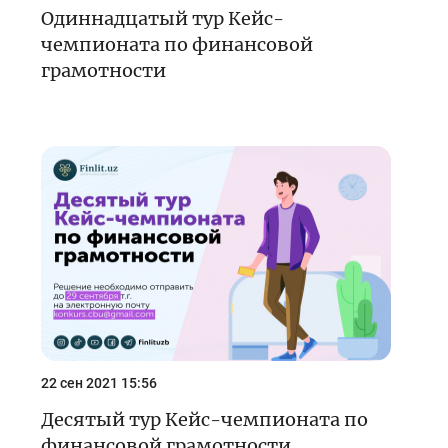
Одиннадцатый тур Кейс-
чемпионата по финансовой
грамотности
22 сен 2021 15:56
Десятый тур Кейс-чемпионата по
финансовой грамотности