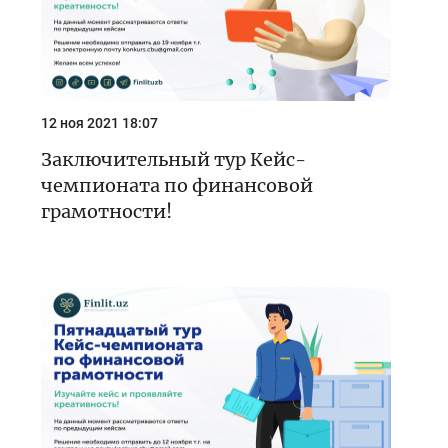
12 ноя 2021 18:07
Заключительный тур Кейс-
чемпионата по финансовой
грамотности!