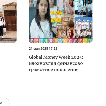
21 мая 2025 17:22
Global Money Week 2025:
"
Вдохновляя финансово
грамотное поколение
е