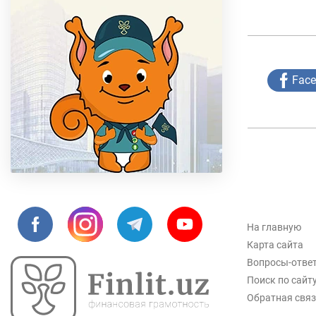
Fac
На главную
Карта сайта
Вопросы-отве
Поиск по сайт
Обратная свя