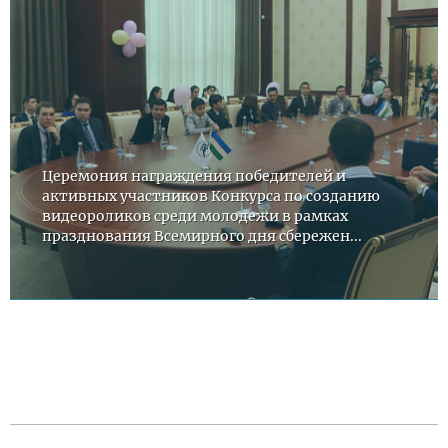
Церемония награждения победителей и
активных участников Конкурса по созданию
видеороликов среди молодежи в рамках
празднования Всемирного дня сбережен...