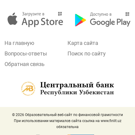
На главную
Карта сайта
Вопросы-ответы
Поиск по сайту
Обратная связь
© 2026 Образовательный веб-сайт по финансовой грамотности
При использовании материалов сайта ссылка на
www.finlit.uz
обязательна