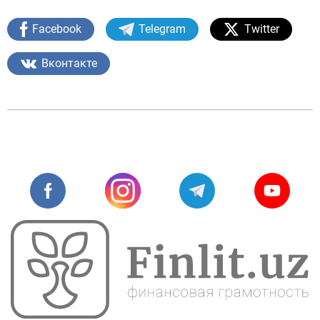
Facebook
Telegram
Twitter
Вконтакте