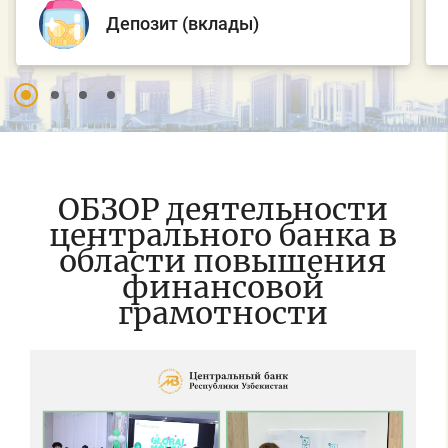
Депозит (вклады)
ОБЗОР деятельности
центрального банка в
области повышения
финансовой
грамотности