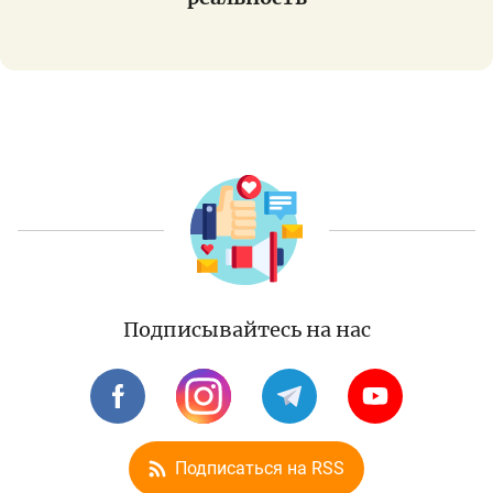
Подписывайтесь на нас
Подписаться на RSS