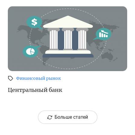
Финансовый рынок
Центральный банк
Больше статей