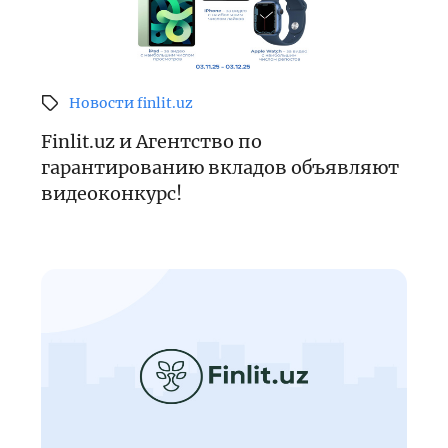
Новости finlit.uz
Finlit.uz и Агентство по
гарантированию вкладов объявляют
видеоконкурс!