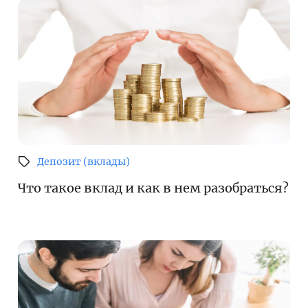
Депозит (вклады)
Что такое вклад и как в нем разобраться?