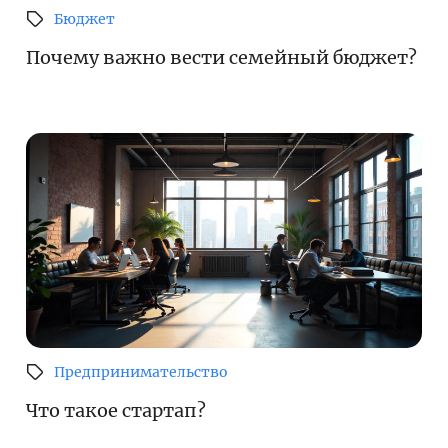
Бюджет
Почему важно вести семейный бюджет?
Предпринимательство
Что такое стартап?