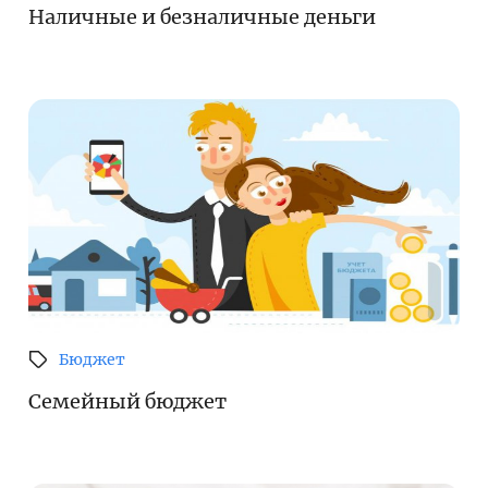
Наличные и безналичные деньги
Бюджет
Семейный бюджет