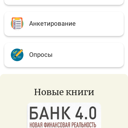
Анкетирование
Опросы
Новые книги