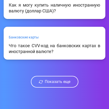
Как я могу купить наличную иностранную
валюту (доллар США)?
Банковские карты
Что такое CVV-код на банковских картах в
иностранной валюте?
Показать еще