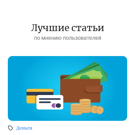
Лучшие статьи
по мнению пользователей
Деньги