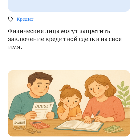
Кредит
Физические лица могут запретить
заключение кредитной сделки на свое
имя.