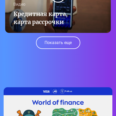
Видео
Кредитная карта,
карта рассрочки
Показать еще