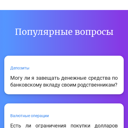
Популярные вопросы
Депозиты
Могу ли я завещать денежные средства по
банковскому вкладу своим родственникам?
Валютные операции
Есть ли ограничения покупки долларов