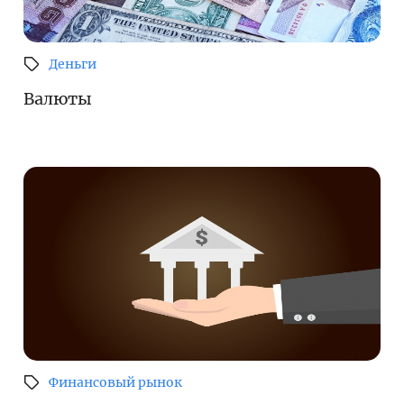
Деньги
Валюты
Финансовый рынок