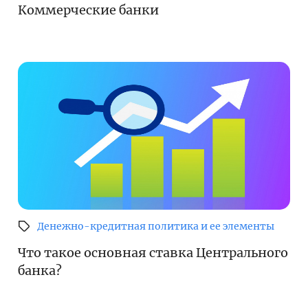
Коммерческие банки
Денежно-кредитная политика и ее элементы
Что такое основная ставка Центрального
банка?