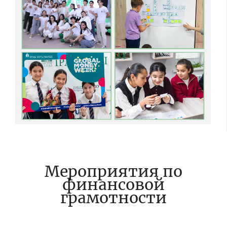
Мероприятия по
финансовой
грамотности