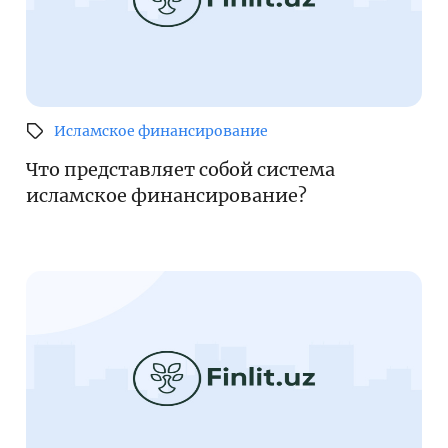
Исламское финансирование
Что представляет собой система
исламское финансирование?