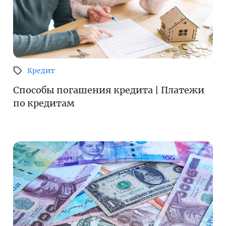
Кредит
Способы погашения кредита | Платежи
по кредитам