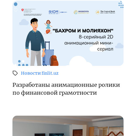
Новости finlit.uz
Разработаны анимационные ролики
по финансовой грамотности