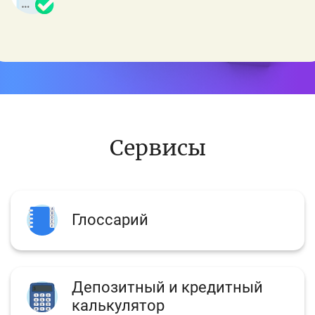
Сервисы
Глоссарий
Депозитный и кредитный
калькулятор