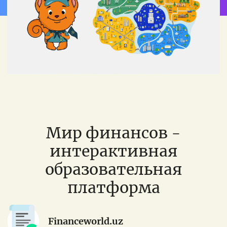
Мир финансов -
интерактивная
образовательная
платформа
Financeworld.uz