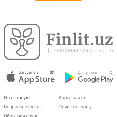
На главную
Карта сайта
Вопросы-ответы
Поиск по сайту
Обратная связь