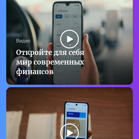
Видео
Откройте для себя
мир современных
финансов