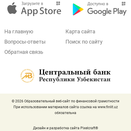
На главную
Карта сайта
Вопросы-ответы
Поиск по сайту
Обратная связь
© 2026 Образовательный веб-сайт по финансовой грамотности
При использовании материалов сайта ссылка на
www.finlit.uz
обязательна
Дизайн и разработка сайта Pixelcraft®