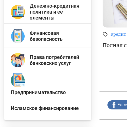
Денежно-кредитная
политика и ее
элементы
Финансовая
Кредит
безопасность
Полная с
Права потребителей
банковских услуг
Предпринимательство
Fac
Исламское финансирование