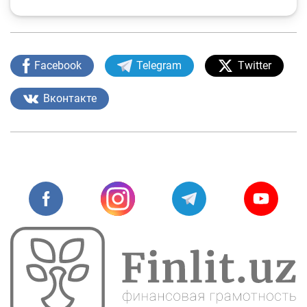
Facebook
Telegram
Twitter
Вконтакте