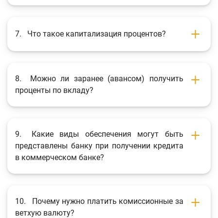
7.
Что такое капитализация процентов?
8.
Можно ли заранее (авансом) получить
проценты по вкладу?
9.
Какие виды обеспечения могут быть
представлены банку при получении кредита
в коммерческом банке?
10.
Почему нужно платить комиссионные за
ветхую валюту?