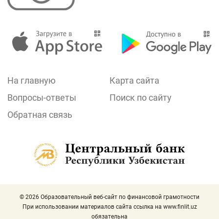
На главную
Карта сайта
Вопросы-ответы
Поиск по сайту
Обратная связь
© 2026 Образовательный веб-сайт по финансовой грамотности
При использовании материалов сайта ссылка на
www.finlit.uz
обязательна