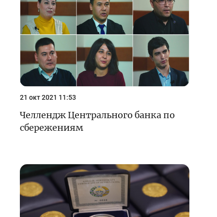
21 окт 2021 11:53
Челлендж Центрального банка по
сбережениям