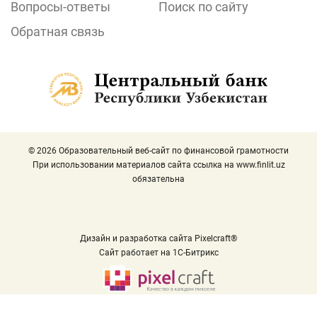
Вопросы-ответы
Поиск по сайту
Обратная связь
© 2026 Образовательный веб-сайт по финансовой грамотности
При использовании материалов сайта ссылка на
www.finlit.uz
обязательна
Дизайн и разработка сайта Pixelcraft®
Сайт работает на 1C-Битрикс