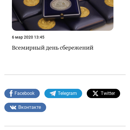
6 мар 2020 13:45
Всемирный день сбережений
Facebook
Telegram
Twitter
Вконтакте