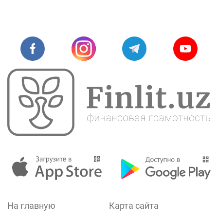
На главную
Карта сайта