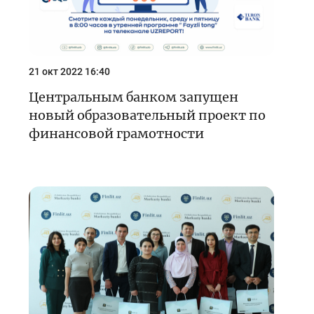
21 окт 2022 16:40
Центральным банком запущен
новый образовательный проект по
финансовой грамотности