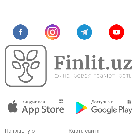
На главную
Карта сайта