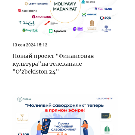
13 сен 2024 15:12
Новый проект "Финансовая
культура"на телеканале
"O'zbekiston 24"