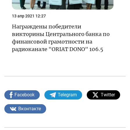
13 апр 2021 12:27
Награждены победители
викторины Центрального банка по
финансовой грамотности на
радиоканале "ORIAT DONO" 106.5
Facebook
Telegram
Twitter
Вконтакте