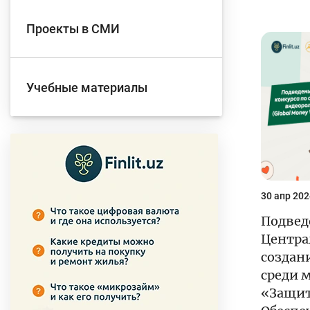
Проекты в СМИ
Учебные материалы
30 апр 202
Подвед
Центра
создан
среди 
«Защит