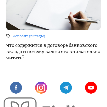
Депозит (вклады)
Что содержится в договоре банковского
вклада и почему важно его внимательно
читать?