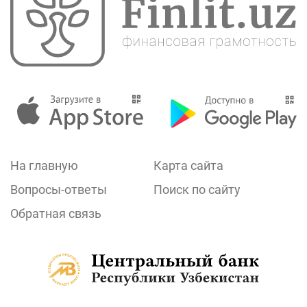
На главную
Карта сайта
Вопросы-ответы
Поиск по сайту
Обратная связь