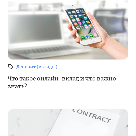
Депозит (вклады)
Что такое онлайн-вклад и что важно
знать?