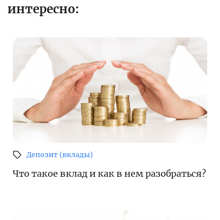
интересно:
Депозит (вклады)
Что такое вклад и как в нем разобраться?