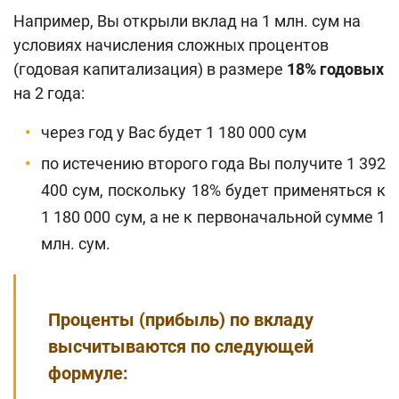
Например, Вы открыли вклад на 1 млн. сум на
условиях начисления сложных процентов
(годовая капитализация) в размере
18% годовых
на 2 года:
через год у Вас будет 1 180 000 сум
по истечению второго года Вы получите 1 392
400 сум, поскольку 18% будет применяться к
1 180 000 сум, а не к первоначальной сумме 1
млн. сум.
Проценты (прибыль) по вкладу
высчитываются по следующей
формуле: