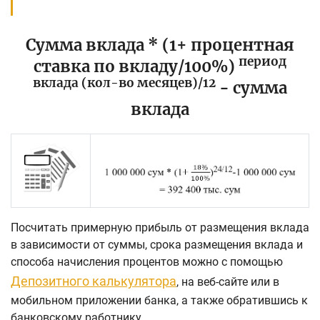
Сумма вклада * (1+ процентная
период
ставка по вкладу/100%)
вклада (кол-во месяцев)/12
- сумма
вклада
Посчитать примерную прибыль от размещения вклада
в зависимости от суммы, срока размещения вклада и
способа начисления процентов можно с помощью
Депозитного калькулятора
, на веб-сайте или в
мобильном приложении банка, а также обратившись к
банковскому работнику.