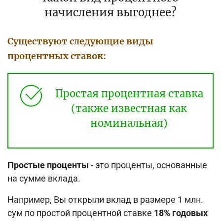
начисления выгоднее?
Существуют следующие виды
процентных ставок:
Простая процентная ставка
(также известная как
номинальная)
Простые проценты
- это проценты, основанные
на сумме вклада.
Например, Вы открыли вклад в размере 1 млн.
сум по простой процентной ставке
18% годовых