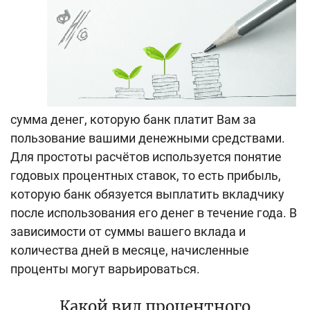
сумма денег, которую банк платит Вам за
пользование вашими денежными средствами.
Для простоты расчётов используется понятие
годовых процентных ставок, то есть прибыль,
которую банк обязуется выплатить вкладчику
после использования его денег в течение года. В
зависимости от суммы вашего вклада и
количества дней в месяце, начисленные
проценты могут варьироваться.
Какой вид процентного