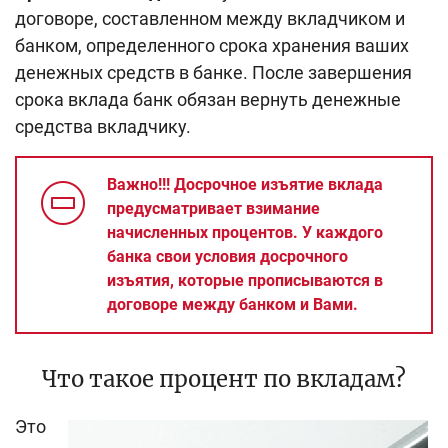
договоре, составленном между вкладчиком и
банком, определенного срока хранения ваших
денежных средств в банке. После завершения
срока вклада банк обязан вернуть денежные
средства вкладчику.
Важно!!! Досрочное изъятие вклада
предусматривает взимание
начисленных процентов. У каждого
банка свои условия досрочного
изъятия, которые прописываются в
договоре между банком и Вами.
Что такое процент по вкладам?
Это