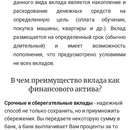
данного вида вклада является накопление и
расходование денежных средств на
определенную цель (
оплата обучения,
покупка машины, квартиры и др.
). Вклад
размещается на определенный срок (обычно
длительный) и имеет возможность
пополнения, что предусмотрено условиями
не всех вкладов.
В чем преимущество вклада как
финансового актива?
Срочные и сберегательные вклады
- надежный
способ не только сохранить, но и приумножить
сбережения. Вы передаете некоторую сумму в
банк, а банк выплачивает Вам проценты за то