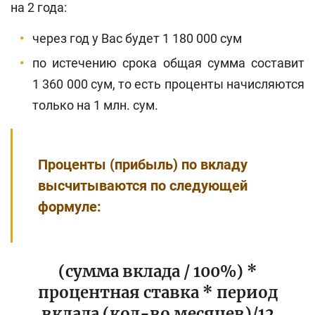
на 2 года:
через год у Вас будет 1 180 000 сум
по истечению срока общая сумма составит
1 360 000 сум, то есть проценты начисляются
только на 1 млн. сум.
Проценты (прибыль) по вкладу
высчитываются по следующей
формуле:
(сумма вклада / 100%) *
процентная ставка * период
вклада (кол-во месяцев)/12