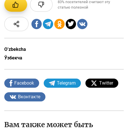
83%
посетителей считают эту
статью полезной
O’zbekcha
Ўзбекча
Facebook
Telegram
Twitter
Вконтакте
Вам также может быть