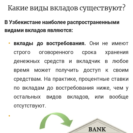
Поиск по сайту
Какие виды вкладов существуют?
Карта сайта
В Узбекистане наиболее распространенными
видами вкладов являются:
вклады до востребования.
Они не имеют
строго оговоренного срока хранения
денежных средств и вкладчик в любое
время может получить доступ к своим
средствам. На практике, процентные ставки
по вкладам до востребования ниже, чем у
остальных видов вкладов, или вообще
отсутствуют.