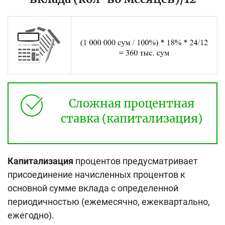
Сложная процентная
ставка (капитализация)
Капитализация
процентов предусматривает
присоединение начисленных процентов к
основной сумме вклада с определенной
периодичностью (ежемесячно, ежеквартально,
ежегодно).