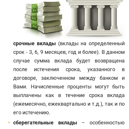
срочные вклады
(вклады на определенный
срок - 3, 6, 9 месяцев, год и более). В данном
случае сумма вклада будет возвращена
после истечения срока, указанного в
договоре, заключенном между банком и
Вами. Начисленные проценты могут быть
выплачены как в течение срока вклада
(ежемесячно, ежеквартально и т.д.), так и по
его истечению.
сберегательные вклады
– особенностью