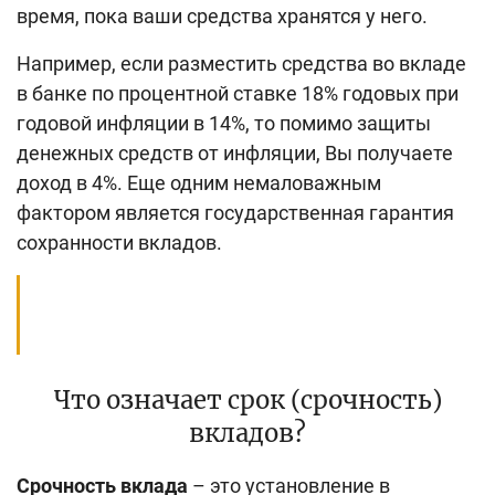
время, пока ваши средства хранятся у него.
Например, если разместить средства во вкладе
в банке по процентной ставке 18% годовых при
годовой инфляции в 14%, то помимо защиты
денежных средств от инфляции, Вы получаете
доход в 4%. Еще одним немаловажным
фактором является государственная гарантия
сохранности вкладов.
Что означает срок (
срочность
)
вкладов?
Срочность вклада
– это установление в