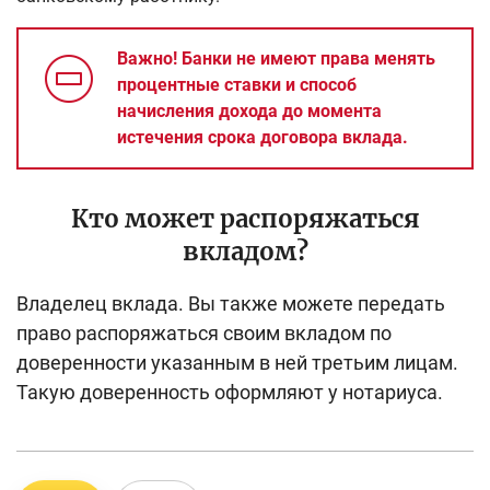
Важно! Банки не имеют права менять
процентные ставки и способ
начисления дохода до момента
истечения срока договора вклада.
Кто может распоряжаться
вкладом?
Владелец вклада. Вы также можете передать
право распоряжаться своим вкладом по
доверенности указанным в ней третьим лицам.
Такую доверенность оформляют у нотариуса.