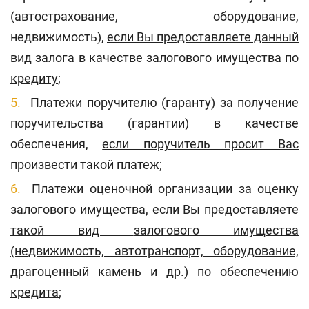
(автострахование, оборудование,
недвижимость),
если Вы предоставляете данный
вид залога в качестве залогового имущества по
кредиту
;
Платежи поручителю (гаранту) за получение
поручительства (гарантии) в качестве
обеспечения,
если поручитель просит Вас
произвести такой платеж
;
Платежи оценочной организации за оценку
залогового имущества,
если
Вы предоставляете
такой вид
залогового имущества
(недвижимость, автотранспорт, оборудование,
драгоценный камень и др.) по обеспечению
кредита
;