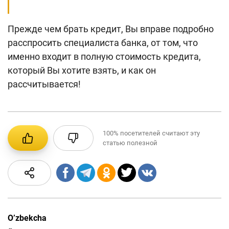
Прежде чем брать кредит, Вы вправе подробно
расспросить специалиста банка, от том, что
именно входит в полную стоимость кредита,
который Вы хотите взять, и как он
рассчитывается!
100%
посетителей считают эту
статью полезной
O’zbekcha