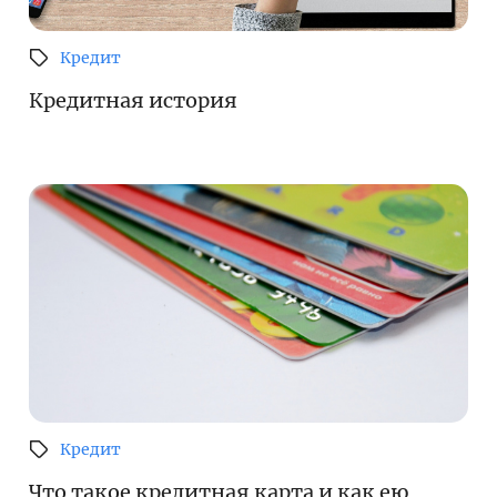
Кредит
Кредитная история
Кредит
Что такое кредитная карта и как ею