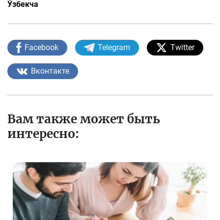
Ўзбекча
Facebook
Telegram
Twitter
Вконтакте
Вам также может быть
интересно: