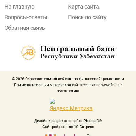
На главную
Карта сайта
Вопросы-ответы
Поиск по сайту
Обратная связь
© 2026 Образовательный веб-сайт по финансовой грамотности
При использовании материалов сайта ссылка на
www.finlit.uz
обязательна
Дизайн и разработка сайта Pixelcraft®
Сайт работает на 1C-Битрикс