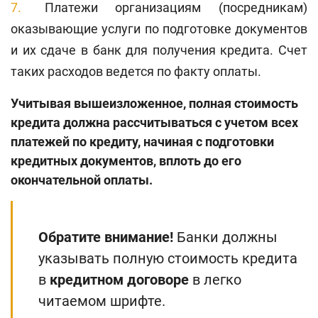
Платежи организациям (посредникам)
оказывающие услуги по подготовке документов
и их сдаче в банк для получения кредита. Счет
таких расходов ведется по факту оплаты.
Учитывая вышеизложенное, полная стоимость
кредита должна рассчитываться с учетом всех
платежей по кредиту, начиная с подготовки
кредитных документов, вплоть до его
окончательной оплаты.
Обратите внимание!
Банки должны
указывать полную стоимость кредита
в
кредитном договоре
в легко
читаемом шрифте.