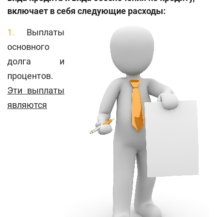
включает в себя следующие расходы:
Выплаты
основного
долга и
процентов.
Эти выплаты
являются