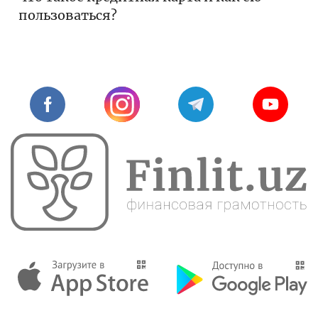
пользоваться?