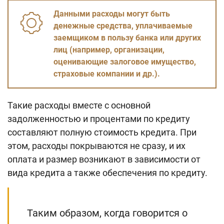
Поиск по сайту
Данными расходы могут быть
Карта сайта
денежные средства, уплачиваемые
заемщиком в пользу банка или других
лиц (например, организации,
оценивающие залоговое имущество,
страховые компании и др.).
Такие расходы вместе с основной
задолженностью и процентами по кредиту
составляют полную стоимость кредита. При
этом, расходы покрываются не сразу, и их
оплата и размер возникают в зависимости от
вида кредита а также обеспечения по кредиту.
Таким образом, когда говорится о