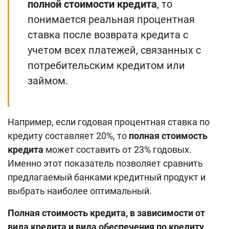
полной стоимости кредита
, то
понимается реальная процентная
ставка после возврата кредита с
учетом всех платежей, связанных с
потребительским кредитом или
займом.
Например, если годовая процентная ставка по
кредиту составляет 20%, то
полная стоимость
кредита
может составить от 23% годовых.
Именно этот показатель позволяет сравнить
предлагаемый банками кредитный продукт и
выбрать наиболее оптимальный.
Полная стоимость кредита, в зависимости от
вида кредита и вида обеспечения по кредиту,