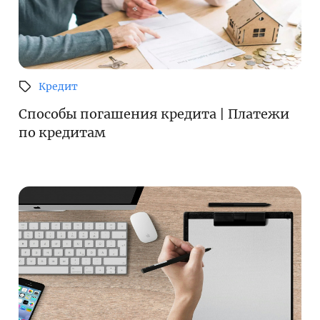
Кредит
Способы погашения кредита | Платежи
по кредитам