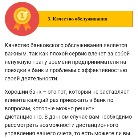
Качество банковского обслуживания является
важным, так как плохой сервис влечет за собой
ненужную трату времени предпринимателя на
поездки в банк и проблемы с эффективностью
своей деятельности.
Хороший банк – это тот, который не заставляет
клиента каждый раз приезжать в банк по
вопросам, которые можно решить
дистанционно. В данном случае вам необходимо
рассмотреть возможности дистанционного
управления вашего счета, то есть можете ли вы