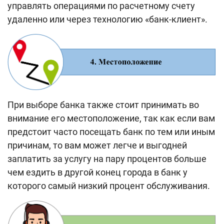
управлять операциями по расчетному счету
удаленно или через технологию «банк-клиент».
При выборе банка также стоит принимать во
внимание его местоположение, так как если вам
предстоит часто посещать банк по тем или иным
причинам, то вам может легче и выгодней
заплатить за услугу на пару процентов больше
чем ездить в другой конец города в банк у
которого самый низкий процент обслуживания.