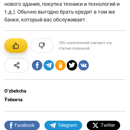
нового здания, покупка техники и технологий и
т.д.). Обычно выгодно брать кредит в том же
банке, который вас обслуживает.
75%
посетителей считают эту
статью полезной
O’zbekcha
Ўзбекча
Facebook
Telegram
Twitter