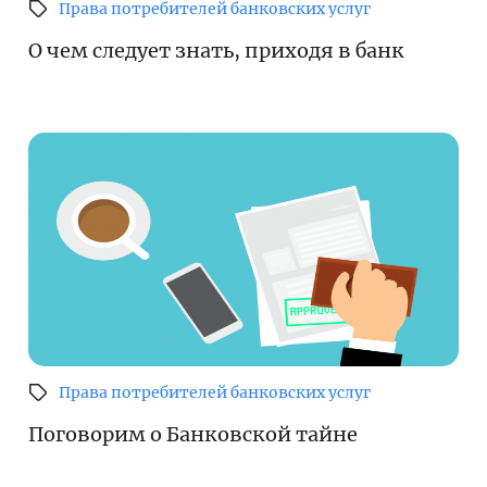
Права потребителей банковских услуг
О чем следует знать, приходя в банк
Права потребителей банковских услуг
Поговорим о Банковской тайне