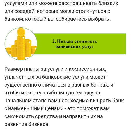
услугами или можете расспрашивать близких
или соседей, которые могли столкнуться с
банком, который вы собираетесь выбрать.
Размер платы за услуги и комиссионных,
уплаченных за банковские услуги может
существенно отличаться в разных банках, и
чтобы извлечь наибольшую выгоду на
начальном этапе вам необходимо выбрать банк
с наименьшими ценами - это поможет вам
сэкономить средства и направить их на
развитие бизнеса.