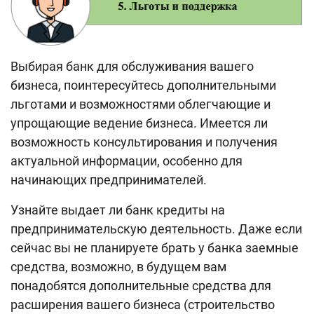
Выбирая банк для обслуживания вашего
бизнеса, поинтересуйтесь дополнительными
льготами и возможностями облегчающие и
упрощающие ведение бизнеса. Имеется ли
возможность консультирования и получения
актуальной информации, особенно для
начинающих предпринимателей.
Узнайте выдает ли банк кредиты на
предпринимательскую деятельность. Даже если
сейчас вы не планируете брать у банка заемные
средства, возможно, в будущем вам
понадобятся дополнительные средства для
расширения вашего бизнеса (строительство