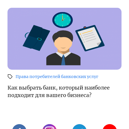
Права потребителей банковских услуг
Как выбрать банк, который наиболее
подходит для вашего бизнеса?