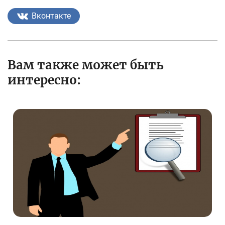
Вконтакте
Вам также может быть
интересно: