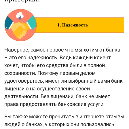
Поиск по сайту
Карта сайта
Наверное, самоё первое что мы хотим от банка
– это его надёжность. Ведь каждый клиент
хочет, чтобы его средства были в полной
сохранности. Поэтому первым делом
удостоверьтесь, имеет ли выбранный вами банк
лицензию на осуществление своей
деятельности. Без лицензии, банк не имеет
права предоставлять банковские услуги.
Вы также можете прочитать в интернете отзывы
людей о банках, у которых они пользовались