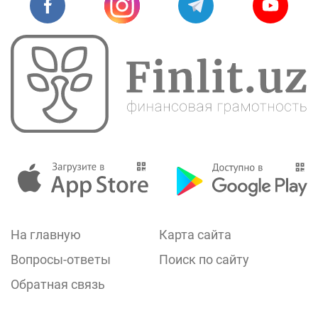
На главную
Карта сайта
Вопросы-ответы
Поиск по сайту
Обратная связь