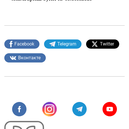
Facebook
Telegram
Twitter
Вконтакте