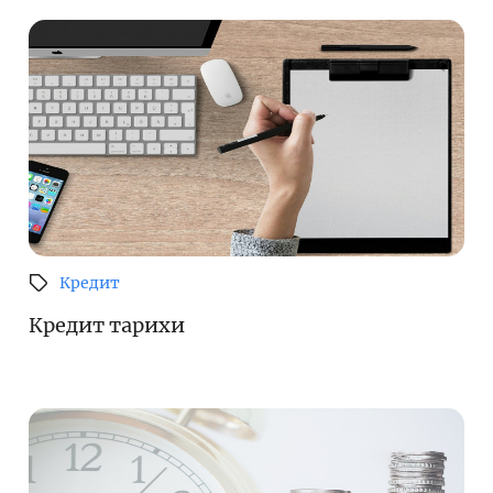
Кредит
Кредит тарихи