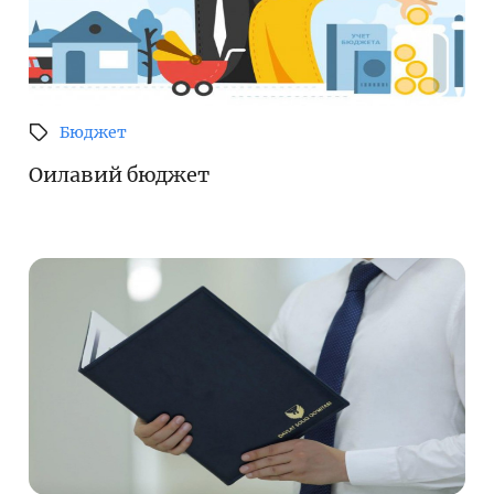
Бюджет
Оилавий бюджет