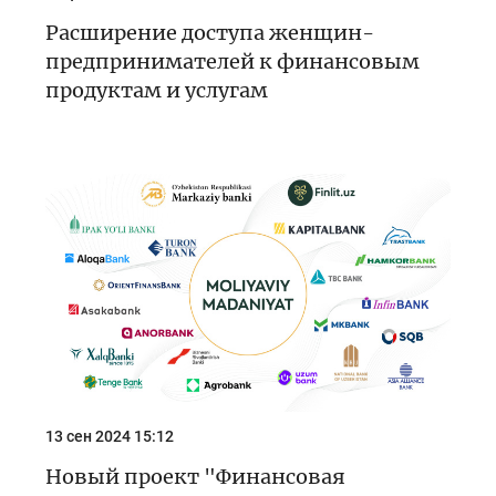
Расширение доступа женщин-
предпринимателей к финансовым
продуктам и услугам
13 сен 2024 15:12
Новый проект "Финансовая