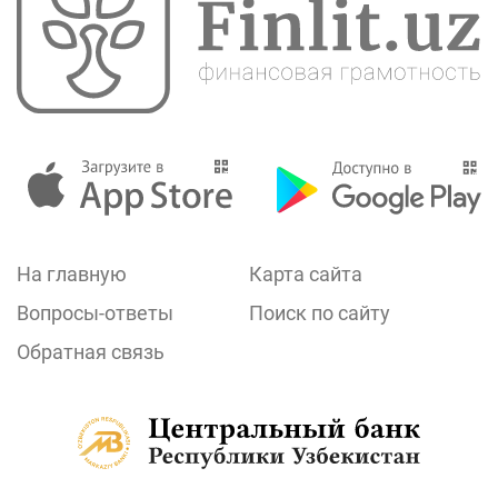
На главную
Карта сайта
Вопросы-ответы
Поиск по сайту
Обратная связь