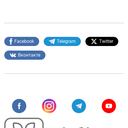
Facebook
Telegram
Twitter
Вконтакте