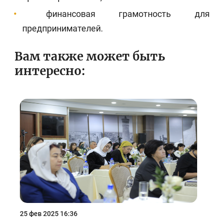
финансовая грамотность для
предпринимателей.
Вам также может быть
интересно:
25 фев 2025 16:36