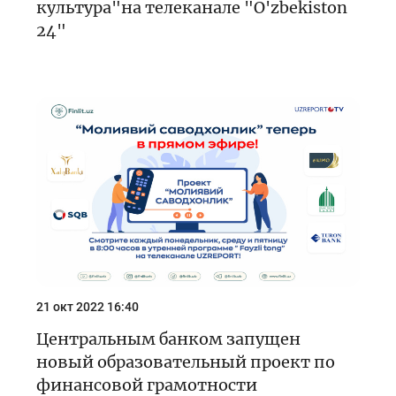
культура"на телеканале "O'zbekiston
24"
21 окт 2022 16:40
Центральным банком запущен
новый образовательный проект по
финансовой грамотности