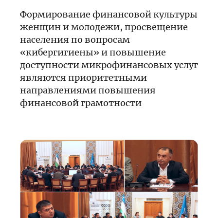
Формирование финансовой культуры
женщин и молодежи, просвещение
населения по вопросам
«кибергигиены» и повышение
доступности микрофинансовых услуг
являются приоритетными
направлениями повышения
финансовой грамотности