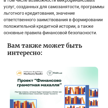
в том числе возможности микрофинансовых
услуг, созданных для самозанятости, программы
льготного кредитования, значение
ответственного заимствования в формировании
положительной кредитной истории, а также
основные правила финансовой безопасности.
Вам также может быть
интересно: