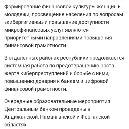
Формирование финансовой культуры женщин и
молодежи, просвещение населения по вопросам
«кибергигиены» и повышение доступности
микрофинансовых услуг являются
приоритетными направлениями повышения
финансовой грамотности
В отдаленных районах республики продолжается
системная работа по предотвращению роста
жертв киберпреступлений и борьбе с ними,
повышению доверия к банкам и цифровой
финансовой грамотности.
Очередные образовательные мероприятия
Центральным банком проведены в
Андижанской, Наманганской и Ферганской
областях.