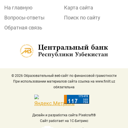
На главную
Карта сайта
Вопросы-ответы
Поиск по сайту
Обратная связь
© 2026 Образовательный веб-сайт по финансовой грамотности
При использовании материалов сайта ссылка на
www.finlit.uz
обязательна
Дизайн и разработка сайта Pixelcraft®
Сайт работает на 1C-Битрикс