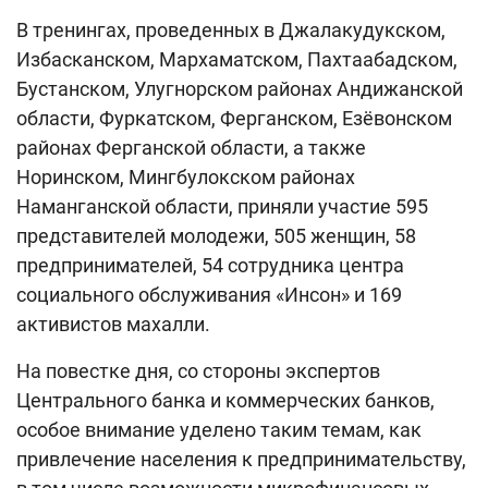
В тренингах, проведенных в Джалакудукском,
Избасканском, Мархаматском, Пахтаабадском,
Бустанском, Улугнорском районах Андижанской
области, Фуркатском, Ферганском, Езёвонском
районах Ферганской области, а также
Норинском, Мингбулокском районах
Наманганской области, приняли участие 595
представителей молодежи, 505 женщин, 58
предпринимателей, 54 сотрудника центра
социального обслуживания «Инсон» и 169
активистов махалли.
На повестке дня, со стороны экспертов
Центрального банка и коммерческих банков,
особое внимание уделено таким темам, как
привлечение населения к предпринимательству,