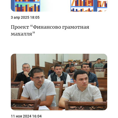
3 апр 2025 18:05
Проект “Финансово грамотная
махалля”
11 ноя 2024 16:04