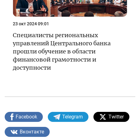
23 окт 2024 09:01
Специалисты региональных
управлений Центрального банка
прошли обучение в области
финансовой грамотности и
доступности
Facebook
Telegram
Twitter
Вконтакте