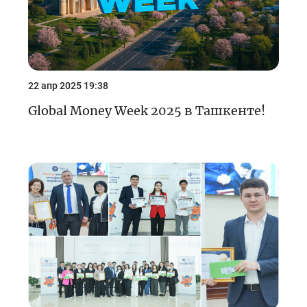
22 апр 2025 19:38
Global Money Week 2025 в Ташкенте!