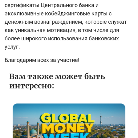
сертификаты Центрального банка и
эксклюзивные кобейджинговые карты с
денежным вознаграждением, которые служат
как уникальная мотивация, в том числе для
более широкого использования банковских
услуг.
Благодарим всех за участие!
Вам также может быть
интересно: