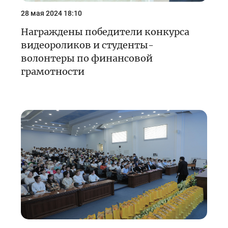
28 мая 2024 18:10
Награждены победители конкурса
видеороликов и студенты-
волонтеры по финансовой
грамотности