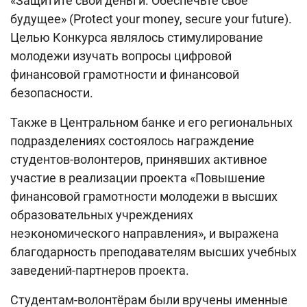
«Защитите свои деньги. Обеспечьте своё
будущее» (Protect your money, secure your future).
Целью Конкурса являлось стимулирование
молодежи изучать вопросы цифровой
финансовой грамотности и финансовой
безопасности.
Также в Центральном банке и его региональных
подразделениях состоялось награждение
студентов-волонтеров, принявших активное
участие в реализации проекта «Повышение
финансовой грамотности молодежи в высших
образовательных учреждениях
неэкономического направления», и выражена
благодарность преподавателям высших учебных
заведений-партнеров проекта.
Студентам-волонтёрам были вручены именные