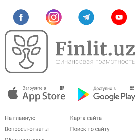
На главную
Карта сайта
Вопросы-ответы
Поиск по сайту
Обратная связь