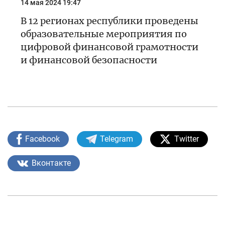
14 мая 2024 19:47
В 12 регионах республики проведены
образовательные мероприятия по
цифровой финансовой грамотности
и финансовой безопасности
Facebook
Telegram
Twitter
Вконтакте