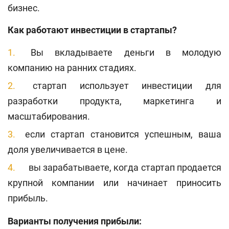
бизнес.
Как работают инвестиции в стартапы?
Вы вкладываете деньги в молодую
компанию на ранних стадиях.
стартап использует инвестиции для
разработки продукта, маркетинга и
масштабирования.
если стартап становится успешным, ваша
доля увеличивается в цене.
вы зарабатываете, когда стартап продается
крупной компании или начинает приносить
прибыль.
Варианты получения прибыли: