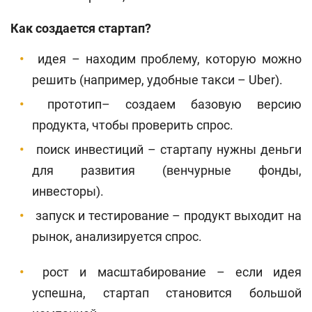
Поиск по сайту
Как создается стартап?
Карта сайта
идея – находим проблему, которую можно
решить (например, удобные такси – Uber).
прототип– создаем базовую версию
продукта, чтобы проверить спрос.
поиск инвестиций – стартапу нужны деньги
для развития (венчурные фонды,
инвесторы).
запуск и тестирование – продукт выходит на
рынок, анализируется спрос.
рост и масштабирование – если идея
успешна, стартап становится большой