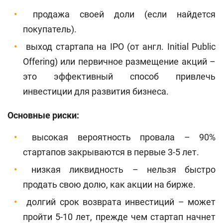
продажа своей доли (если найдется
покупатель).
выход стартапа на IPO (от англ. Initial Public
Offering) или первичное размещение акций –
это эффективный способ привлечь
инвестиции для развития бизнеса.
Основные риски:
высокая вероятность провала – 90%
стартапов закрываются в первые 3-5 лет.
низкая ликвидность – нельзя быстро
продать свою долю, как акции на бирже.
долгий срок возврата инвестиций – может
пройти 5-10 лет, прежде чем стартап начнет