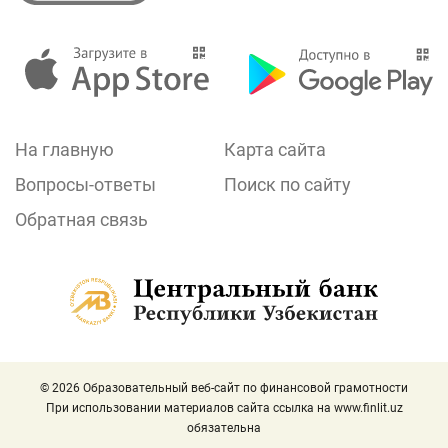
На главную
Карта сайта
Вопросы-ответы
Поиск по сайту
Обратная связь
© 2026 Образовательный веб-сайт по финансовой грамотности
При использовании материалов сайта ссылка на
www.finlit.uz
обязательна