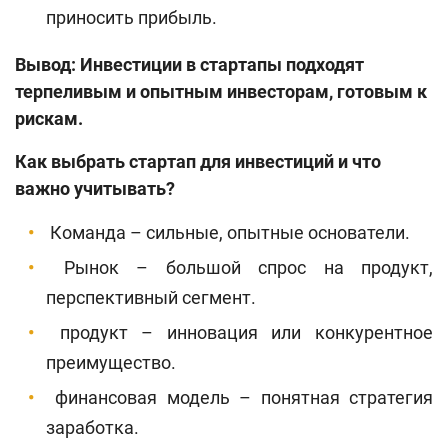
приносить прибыль.
Вывод: Инвестиции в стартапы подходят
терпеливым и опытным инвесторам, готовым к
рискам.
Как выбрать стартап для инвестиций и что
важно учитывать?
Команда – сильные, опытные основатели.
Рынок – большой спрос на продукт,
перспективный сегмент.
продукт – инновация или конкурентное
преимущество.
финансовая модель – понятная стратегия
заработка.