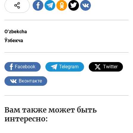
O’zbekcha
Ўзбекча
Facebook
Telegram
Twitter
Вконтакте
Вам также может быть
интересно: