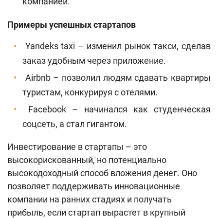
компанией.
Примеры успешных стартапов
Yandeks taxi – изменил рынок такси, сделав
заказ удобным через приложение.
Airbnb – позволил людям сдавать квартиры
туристам, конкурируя с отелями.
Facebook – начинался как студенческая
соцсеть, а стал гигантом.
Инвестирование в стартапы – это
высокорискованный, но потенциально
высокодоходный способ вложения денег. Оно
позволяет поддерживать инновационные
компании на ранних стадиях и получать
прибыль, если стартап вырастет в крупный