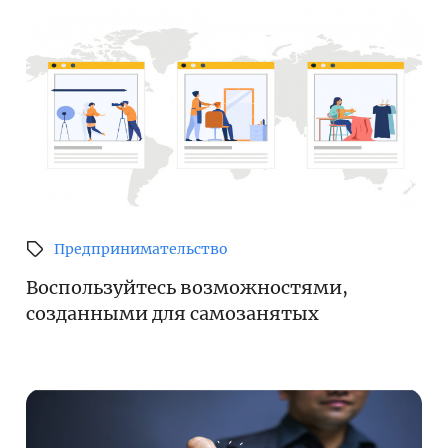
Предпринимательство
Воспользуйтесь возможностями,
созданными для самозанятых