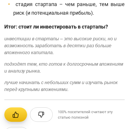
стадия стартапа – чем раньше, тем выше
риск (и потенциальная прибыль).
Итог: стоит ли инвестировать в стартапы?
инвестиции в стартапы – это высокие риски, но и
возможность заработать в десятки раз больше
вложенного капитала.
подходят тем, кто готов к долгосрочным вложениям
и анализу рынка.
лучше начинать с небольших сумм и изучать рынок
перед крупными вложениями.
100%
посетителей считают эту
статью полезной