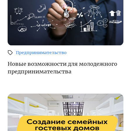
Предпринимательство
Новые возможности для молодежного
предпринимательства