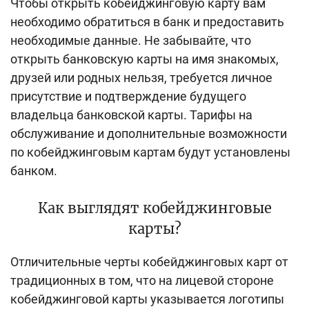
Чтобы открыть кобейджинговую карту вам
необходимо обратиться в банк и предоставить
необходимые данные. Не забывайте, что
открыть банковскую карты на имя знакомых,
друзей или родных нельзя, требуется личное
присутствие и подтверждение будущего
владельца банковской карты. Тарифы на
обслуживание и дополнительные возможности
по кобейджинговым картам будут установлены
банком.
Как выглядят кобейджинговые
карты?
Отличительные черты кобейджинговых карт от
традиционных в том, что на лицевой стороне
кобейджинговой карты указывается логотипы