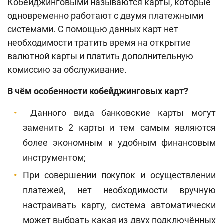
Кобейджинговыми называются карты, которые
одновременно работают с двумя платежными
системами. С помощью данных карт нет
необходимости тратить время на открытие
валютной карты и платить дополнительную
комиссию за обслуживание.
В чём особенности кобейджинговых карт?
Данного вида банковские карты могут
заменить 2 карты и тем самым являются
более экономным и удобным финансовым
инструментом;
При совершении покупок и осуществлении
платежей, нет необходимости вручную
настраивать карту, система автоматически
может выбрать какая из двух подключённых