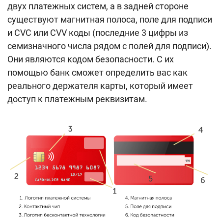
двух платежных систем, а в задней стороне
существуют магнитная полоса, поле для подписи
и CVC или CVV коды (последние 3 цифры из
семизначного числа рядом с полей для подписи).
Они являются кодом безопасности. С их
помощью банк сможет определить вас как
реального держателя карты, который имеет
доступ к платежным реквизитам.