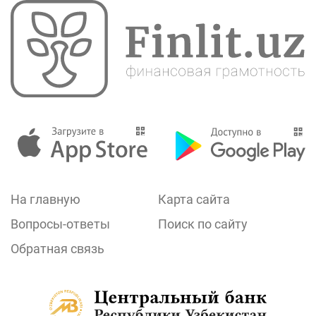
На главную
Карта сайта
Вопросы-ответы
Поиск по сайту
Обратная связь