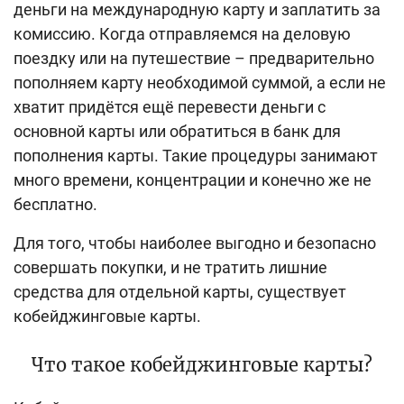
Поиск по сайту
деньги на международную карту и заплатить за
комиссию. Когда отправляемся на деловую
Карта сайта
поездку или на путешествие – предварительно
пополняем карту необходимой суммой, а если не
хватит придётся ещё перевести деньги с
основной карты или обратиться в банк для
пополнения карты. Такие процедуры занимают
много времени, концентрации и конечно же не
бесплатно.
Для того, чтобы наиболее выгодно и безопасно
совершать покупки, и не тратить лишние
средства для отдельной карты, существует
кобейджинговые карты.
Что такое кобейджинговые карты?