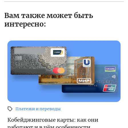
Вам также может быть
интересно:
Платежи и переводы
Кобейджинговые карты: как они
работают и в чём особенности