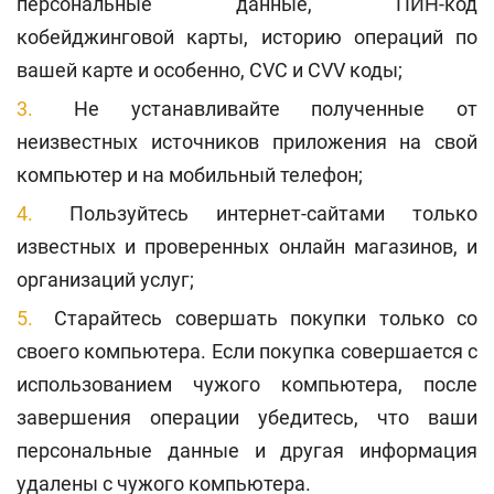
персональные данные, ПИН-код
кобейджинговой карты, историю операций по
вашей карте и особенно, CVC и CVV коды;
Не устанавливайте полученные от
неизвестных источников приложения на свой
компьютер и на мобильный телефон;
Пользуйтесь интернет-сайтами только
известных и проверенных онлайн магазинов, и
организаций услуг;
Старайтесь совершать покупки только со
своего компьютера. Если покупка совершается с
использованием чужого компьютера, после
завершения операции убедитесь, что ваши
персональные данные и другая информация
удалены с чужого компьютера.