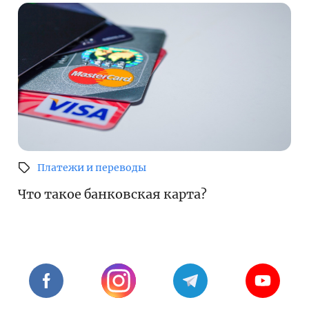
Платежи и переводы
Что такое банковская карта?