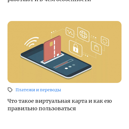
Платежи и переводы
Что такое виртуальная карта и как ею
правильно пользоваться