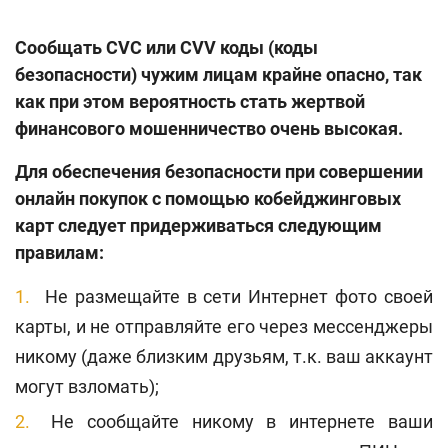
Сообщать CVC или CVV коды (коды
безопасности) чужим лицам крайне опасно, так
как при этом вероятность стать жертвой
финансового мошенничество очень высокая.
Для обеспечения безопасности при совершении
онлайн покупок с помощью кобейджинговых
карт следует придерживаться следующим
правилам:
Не размещайте в сети Интернет фото своей
карты, и не отправляйте его через мессенджеры
никому (даже близким друзьям, т.к. ваш аккаунт
могут взломать);
Не сообщайте никому в интернете ваши