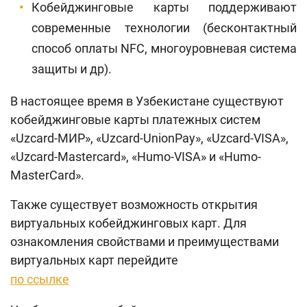
Кобейджинговые карты поддерживают
современные технологии (бесконтактный
способ оплаты NFC, многоуровневая система
защиты и др).
В настоящее время в Узбекистане существуют
кобейджинговые карты платежных систем
«Uzcard-МИР», «Uzcard-UnionPay», «Uzcard-VISA»,
«Uzcard-Mastercard», «Humo-VISA» и «Humo-​
MasterCard».
Также существует возможность открытия
виртуальных кобейджинговых карт. Для
ознакомления свойствами и преимуществами
виртуальных карт перейдите
по ссылке