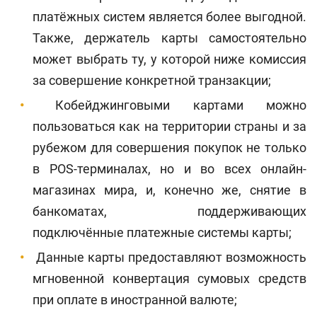
платёжных систем является более выгодной.
Также, держатель карты самостоятельно
может выбрать ту, у которой ниже комиссия
за совершение конкретной транзакции;
Кобейджинговыми картами можно
пользоваться как на территории страны и за
рубежом для совершения покупок не только
в POS-терминалах, но и во всех онлайн-
магазинах мира, и, конечно же, снятие в
банкоматах, поддерживающих
подключённые платежные системы карты;
Данные карты предоставляют возможность
мгновенной конвертация сумовых средств
при оплате в иностранной валюте;