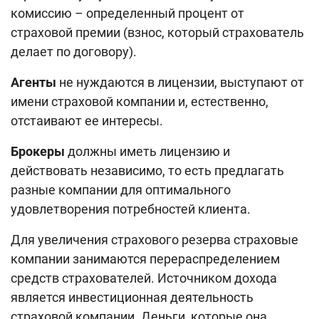
комиссию – определенный процент от
страховой премии (взнос, который страхователь
делает по договору).
Агенты
не нуждаются в лицензии, выступают от
имени страховой компании и, естественно,
отстаивают ее интересы.
Брокеры
должны иметь лицензию и
действовать независимо, то есть предлагать
разные компании для оптимального
удовлетворения потребностей клиента.
Для увеличения страхового резерва страховые
компании занимаются перераспределением
средств страхователей. Источником дохода
является инвестиционная деятельность
страховой компании. Деньги, которые она