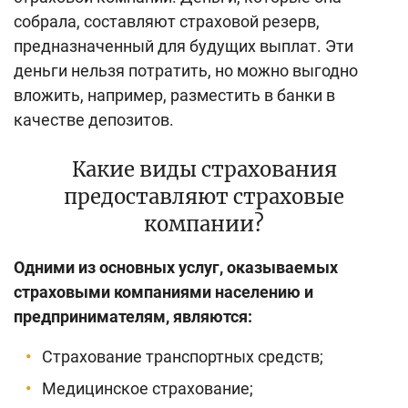
собрала, составляют страховой резерв,
предназначенный для будущих выплат. Эти
деньги нельзя потратить, но можно выгодно
вложить, например, разместить в банки в
качестве депозитов.
Какие виды страхования
предоставляют страховые
компании?
Одними из основных услуг, оказываемых
страховыми компаниями населению и
предпринимателям, являются:
Страхование транспортных средств;
Медицинское страхование;