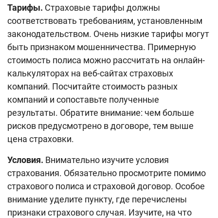
Тарифы.
Страховые тарифы должны
соответствовать требованиям, установленным
законодательством. Очень низкие тарифы могут
быть признаком мошенничества. Примерную
стоимость полиса можно рассчитать на онлайн-
калькуляторах на веб-сайтах страховых
компаний. Посчитайте стоимость разных
компаний и сопоставьте полученные
результаты. Обратите внимание: чем больше
рисков предусмотрено в договоре, тем выше
цена страховки.
Условия.
Внимательно изучите условия
страхования. Обязательно просмотрите помимо
страхового полиса и страховой договор. Особое
внимание уделите пункту, где перечислены
признаки страхового случая. Изучите, на что