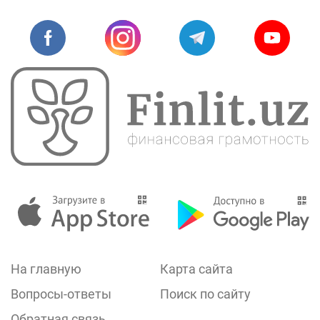
На главную
Карта сайта
Вопросы-ответы
Поиск по сайту
Обратная связь