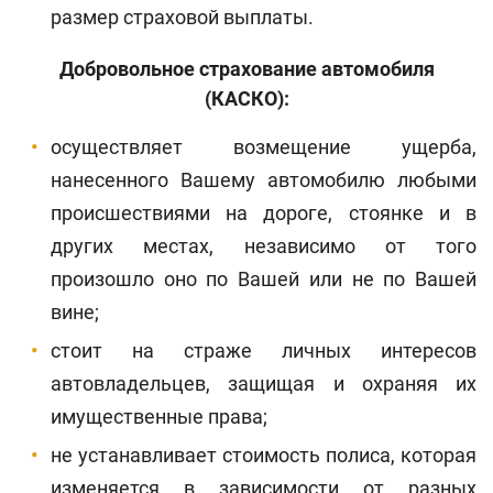
размер страховой выплаты.
Добровольное страхование автомобиля
(КАСКО):
осуществляет возмещение ущерба,
нанесенного Вашему автомобилю любыми
происшествиями на дороге, стоянке и в
других местах, независимо от того
произошло оно по Вашей или не по Вашей
вине;
стоит на страже личных интересов
автовладельцев, защищая и охраняя их
имущественные права;
не устанавливает стоимость полиса, которая
изменяется в зависимости от разных