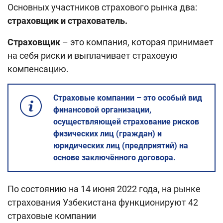
Основных участников страхового рынка два:
страховщик и страхователь.
Страховщик
– это компания, которая принимает
на себя риски и выплачивает страховую
компенсацию.
Страховые компании – это особый вид
финансовой организации,
осуществляющей страхование рисков
физических лиц (граждан) и
юридических лиц (предприятий) на
основе заключённого договора.
По состоянию на 14 июня 2022 года, на рынке
страхования Узбекистана функционируют 42
страховые компании