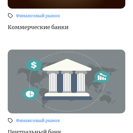
Финансовый рынок
Коммерческие банки
Финансовый рынок
Центральный банк