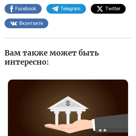
Facebook
Telegram
Twitter
Вконтакте
Вам также может быть
интересно: