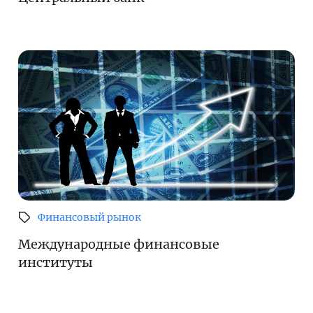
Финансовый рынок
Международные финансовые
институты