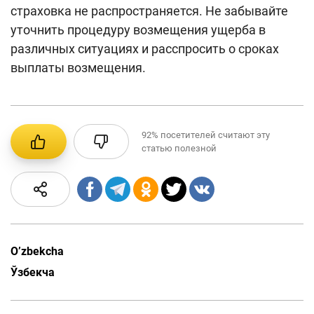
страховка не распространяется. Не забывайте
уточнить процедуру возмещения ущерба в
различных ситуациях и расспросить о сроках
выплаты возмещения.
92%
посетителей считают эту
статью полезной
O’zbekcha
Ўзбекча