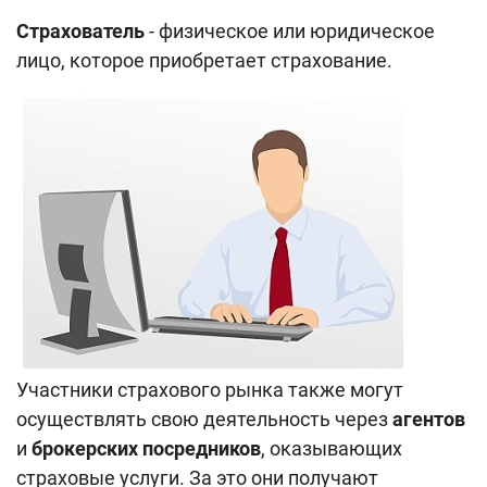
Страхователь
- физическое или юридическое
лицо, которое приобретает страхование.
Участники страхового рынка также могут
осуществлять свою деятельность через
агентов
и
брокерских посредников
, оказывающих
страховые услуги. За это они получают