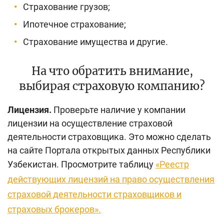
Страхование грузов;
Ипотечное страхование;
Страхование имущества и другие.
На что обратить внимание,
выбирая страховую компанию?
Лицензия.
Проверьте наличие у компании
лицензии на осуществление страховой
деятельности страховщика. Это можно сделать
на сайте Портала открытых данных Республики
Узбекистан. Просмотрите таблицу
«
Реестр
действующих лицензий на право осуществления
страховой деятельности страховщиков и
страховых брокеров
»
.