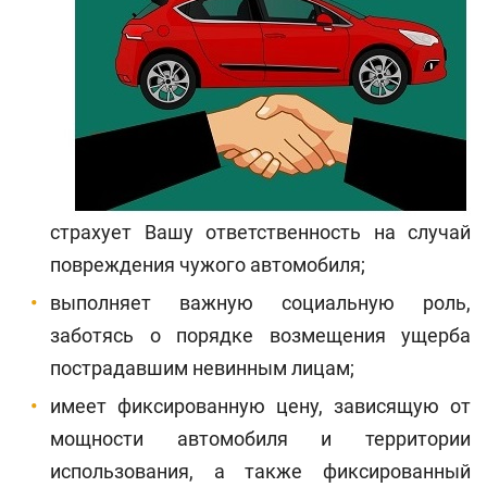
страхует Вашу ответственность на случай
повреждения чужого автомобиля;
выполняет важную социальную роль,
заботясь о порядке возмещения ущерба
пострадавшим невинным лицам;
имеет фиксированную цену, зависящую от
мощности автомобиля и территории
использования, а также фиксированный