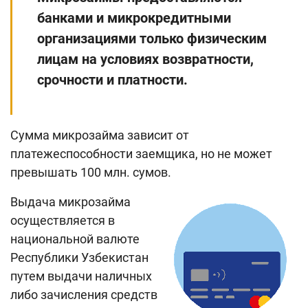
Поиск по сайту
банками и микрокредитными
Карта сайта
организациями только физическим
лицам на условиях возвратности,
срочности и платности.
Сумма микрозайма зависит от
платежеспособности заемщика, но не может
превышать 100 млн. сумов.
Выдача микрозайма
осуществляется в
национальной валюте
Республики Узбекистан
путем выдачи наличных
либо зачисления средств