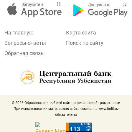
На главную
Карта сайта
Вопросы-ответы
Поиск по сайту
Обратная связь
© 2026 Образовательный веб-сайт по финансовой грамотности
При использовании материалов сайта ссылка на
www.finlit.uz
обязательна