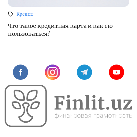
Кредит
Что такое кредитная карта и как ею
пользоваться?