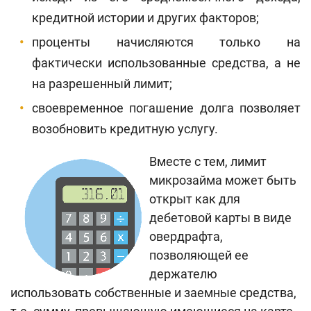
кредитной истории и других факторов;
проценты начисляются только на
фактически использованные средства, а не
на разрешенный лимит;
своевременное погашение долга позволяет
возобновить кредитную услугу.
Вместе с тем, лимит
микрозайма может быть
открыт как для
дебетовой карты в виде
овердрафта,
позволяющей ее
держателю
использовать собственные и заемные средства,