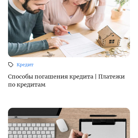
Кредит
Способы погашения кредита | Платежи
по кредитам