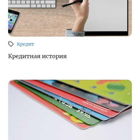
Кредит
Кредитная история