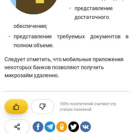
представление
достаточного
обеспечения;
представление требуемых документов в
полном объеме.
Следует отметить, что мобильные приложения
некоторых банков позволяют получить
микрозайм удаленно.
100%
посетителей считают эту
статью полезной