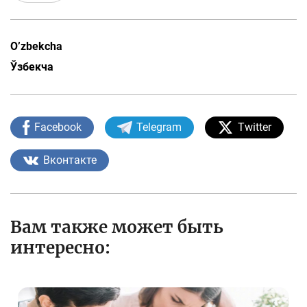
O’zbekcha
Ўзбекча
Facebook
Telegram
Twitter
Вконтакте
Вам также может быть
интересно: