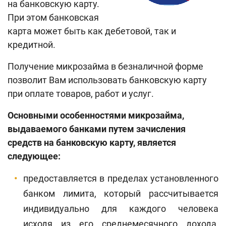
на банковскую карту.
При этом банковская
карта может быть как дебетовой, так и
кредитной.
Получение микрозайма в безналичной форме
позволит Вам использовать банковскую карту
при оплате товаров, работ и услуг.
Основными особенностями микрозайма,
выдаваемого банками путем зачисления
средств на банковскую карту, является
следующее:
предоставляется в пределах установленного
банком лимита, который рассчитывается
индивидуально для каждого человека
исходя из его среднемесячного дохода,