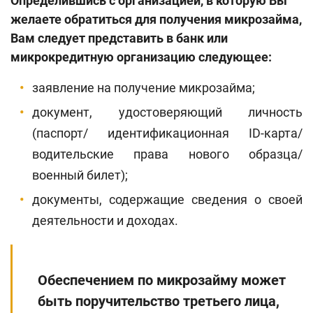
Определившись с организацией, в которую Вы
желаете обратиться для получения микрозайма,
Вам следует представить в банк или
микрокредитную организацию следующее:
заявление на получение микрозайма;
документ, удостоверяющий личность
(паспорт/ идентификационная ID-карта/
водительские права нового образца/
военный билет);
документы, содержащие сведения о своей
деятельности и доходах.
Обеспечением по микрозайму может
быть поручительство третьего лица,