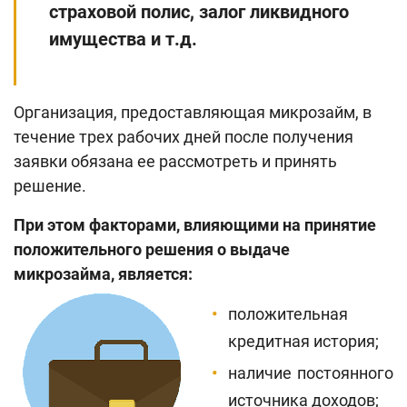
страховой полис, залог ликвидного
имущества и т.д.
Организация, предоставляющая микрозайм, в
течение трех рабочих дней после получения
заявки обязана ее рассмотреть и принять
решение.
При этом факторами, влияющими на принятие
положительного решения о выдаче
микрозайма, является:
положительная
кредитная история;
наличие постоянного
источника доходов;