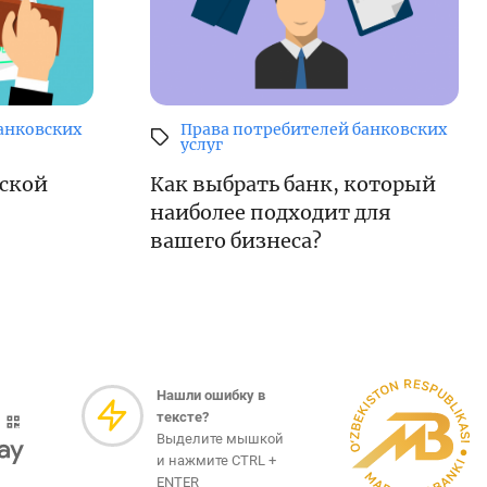
анковских
Права потребителей банковских
услуг
ской
Как выбрать банк, который
наиболее подходит для
вашего бизнеса?
Нашли ошибку в
тексте?
Выделите мышкой
и нажмите CTRL +
ENTER