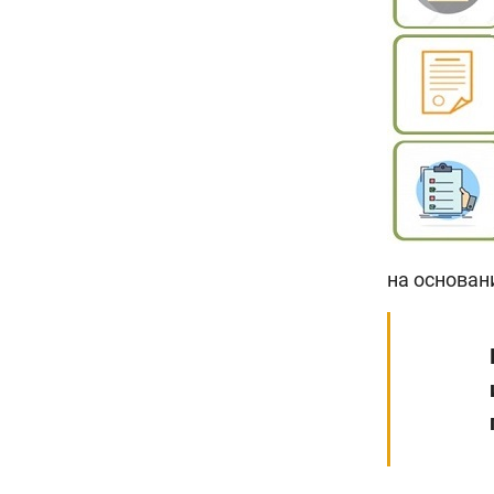
на основан