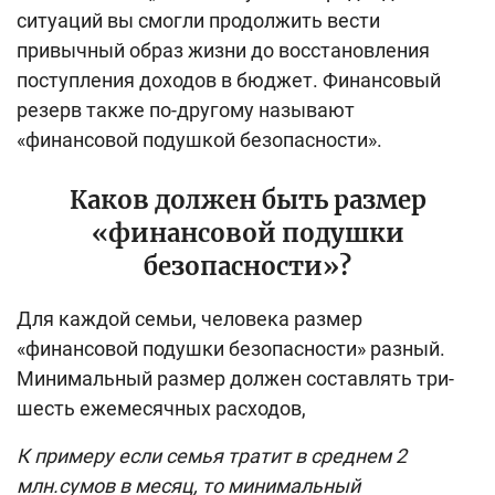
ситуаций вы смогли продолжить вести
привычный образ жизни до восстановления
поступления доходов в бюджет. Финансовый
резерв также по-другому называют
«финансовой подушкой безопасности».
Каков должен быть размер
«финансовой подушки
безопасности»?
Для каждой семьи, человека размер
«финансовой подушки безопасности» разный.
Минимальный размер должен составлять три-
шесть ежемесячных расходов,
К примеру если семья тратит в среднем 2
млн.сумов в месяц, то минимальный