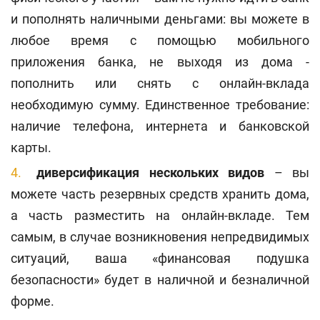
и пополнять наличными деньгами: вы можете в
любое время с помощью мобильного
приложения банка, не выходя из дома -
пополнить или снять с онлайн-вклада
необходимую сумму. Единственное требование:
наличие телефона, интернета и банковской
карты.
диверсификация нескольких видов
– вы
можете часть резервных средств хранить дома,
а часть разместить на онлайн-вкладе. Тем
самым, в случае возникновения непредвидимых
ситуаций, ваша «финансовая подушка
безопасности» будет в наличной и безналичной
форме.