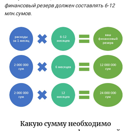
финансовый резерв должен составлять 6-12
млн.сумов.
Какую сумму необходимо