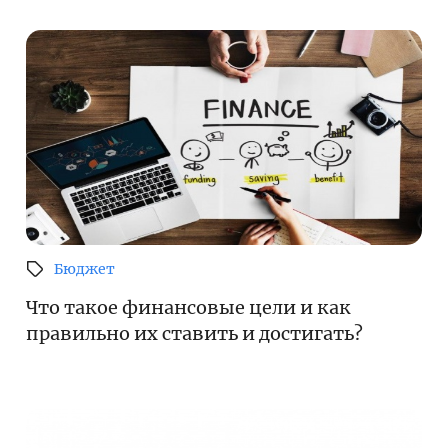
Бюджет
Что такое финансовые цели и как
правильно их ставить и достигать?