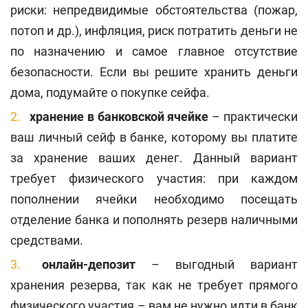
риски: непредвидимые обстоятельства (
пожар,
потоп и др.
), инфляция, риск потратить деньги не
по назначению и самое главное отсутствие
безопасности. Если вы решите хранить деньги
дома, подумайте о покупке сейфа.
хранение в банковской ячейке
– практически
ваш личный сейф в банке, которому вы платите
за хранение ваших денег. Данный вариант
требует физического участия: при каждом
пополнении ячейки необходимо посещать
отделение банка и пополнять резерв наличными
средствами.
онлайн-депозит
– выгодный вариант
хранения резерва, так как не требует прямого
физического участия – вам не нужно идти в банк