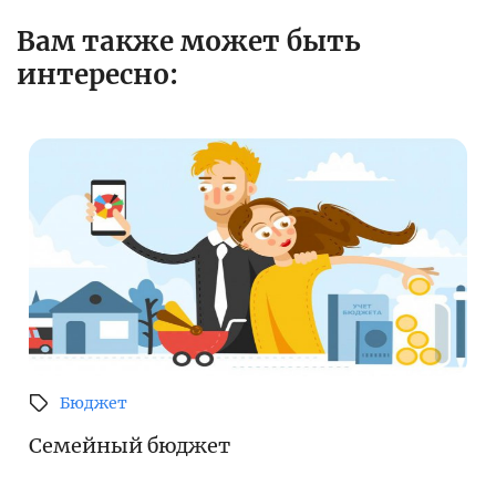
Вам также может быть
интересно:
Бюджет
Семейный бюджет