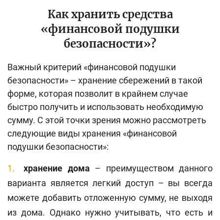
Как хранить средства
«финансовой подушки
безопасности»?
Важный критерий «финансовой подушки
безопасности» – хранение сбережений в такой
форме, которая позволит в крайнем случае
быстро получить и использовать необходимую
сумму. С этой точки зрения можно рассмотреть
следующие виды хранения «финансовой
подушки безопасности»:
хранение дома
– преимуществом данного
варианта является легкий доступ – вы всегда
можете добавить отложенную сумму, не выходя
из дома. Однако нужно учитывать, что есть и