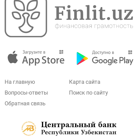
На главную
Карта сайта
Вопросы-ответы
Поиск по сайту
Обратная связь