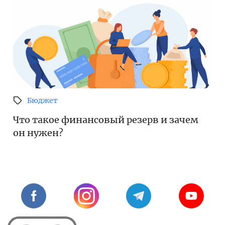
Бюджет
Что такое финансовый резерв и зачем
он нужен?