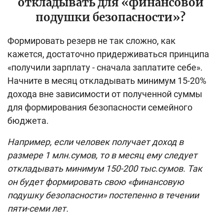
откладывать для «финансовой
подушки безопасности»?
Формировать резерв не так сложно, как
кажется, достаточно придерживаться принципа
«получили зарплату - сначала заплатите себе».
Начните в месяц откладывать минимум 15-20%
дохода вне зависимости от полученной суммы
для формирования безопасности семейного
бюджета.
Например, если человек получает доход в
размере 1 млн.сумов, то в месяц ему следует
откладывать минимум 150-200 тыс.сумов. Так
он будет формировать свою «финансовую
подушку безопасности» постепенно в течении
пяти-семи лет.