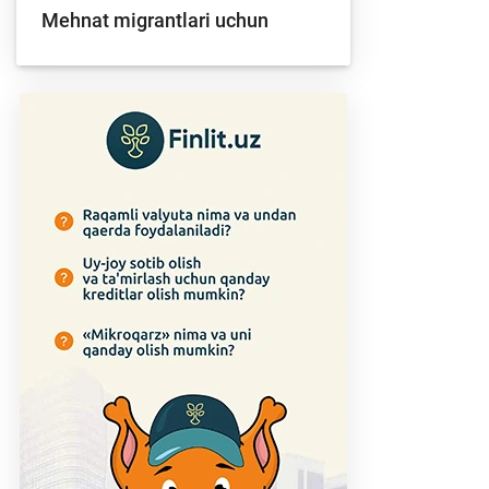
Mehnat migrantlari uchun