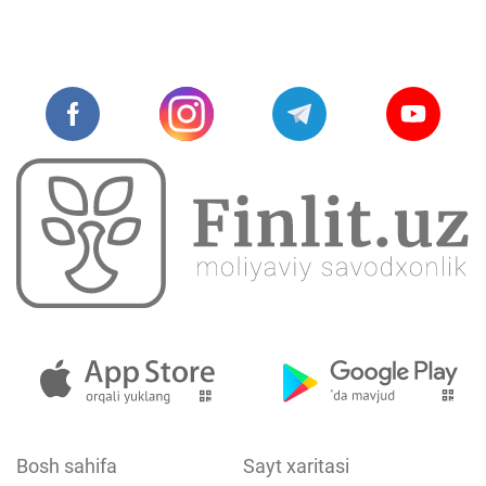
Bosh sahifa
Sayt xaritasi