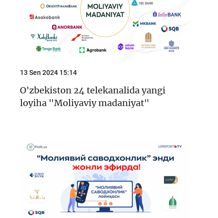
13 Sen 2024 15:14
O'zbekiston 24 telekanalida yangi
loyiha "Moliyaviy madaniyat"