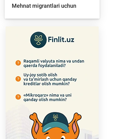
Mehnat migrantlari uchun