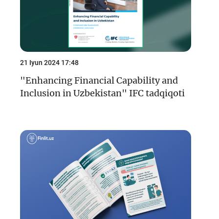
21 Iyun 2024 17:48
"Enhancing Financial Capability and
Inclusion in Uzbekistan" IFC tadqiqoti