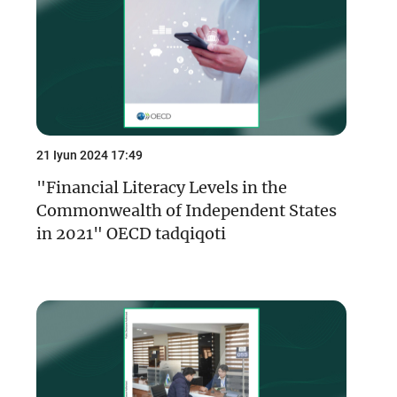
21 Iyun 2024 17:49
"Financial Literacy Levels in the
Commonwealth of Independent States
in 2021" OECD tadqiqoti