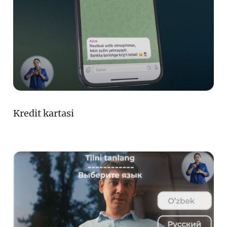
Kredit kartasi