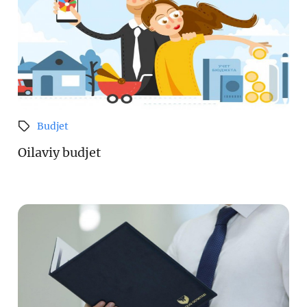
Budjet
Oilaviy budjet