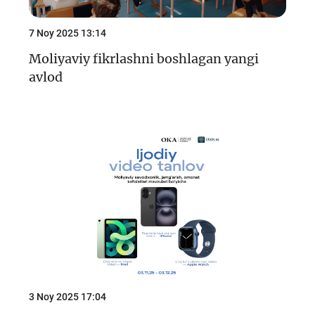
7 Noy 2025 13:14
Moliyaviy fikrlashni boshlagan yangi
avlod
3 Noy 2025 17:04