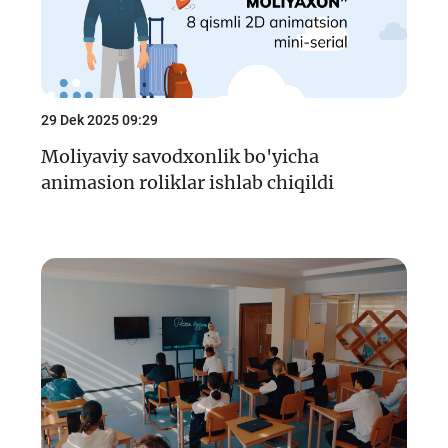
29 Dek 2025 09:29
Moliyaviy savodxonlik bo'yicha
animasion roliklar ishlab chiqildi