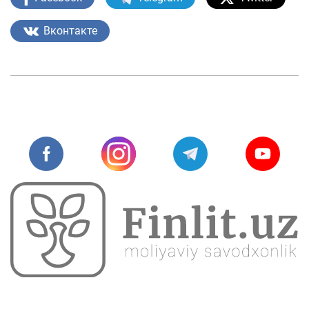
Вконтакте