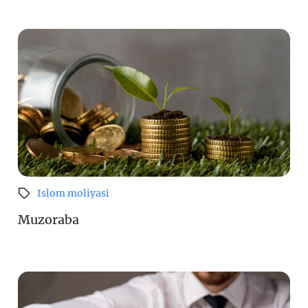
Islom moliyasi
Muzoraba