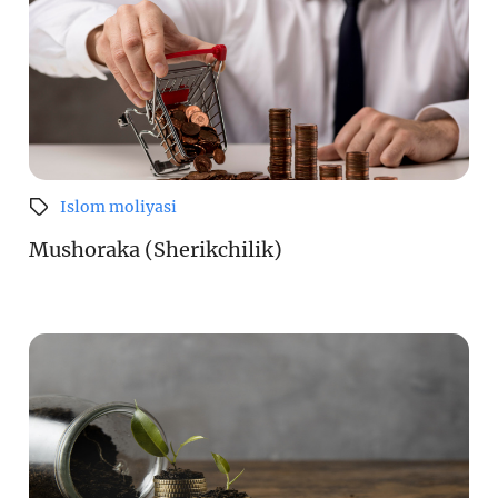
Islom moliyasi
Mushoraka (Sherikchilik)