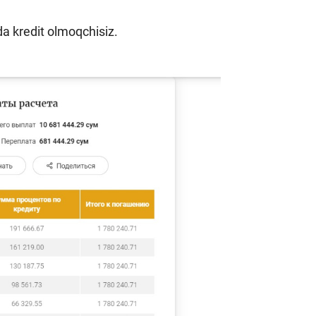
da kredit olmoqchisiz.